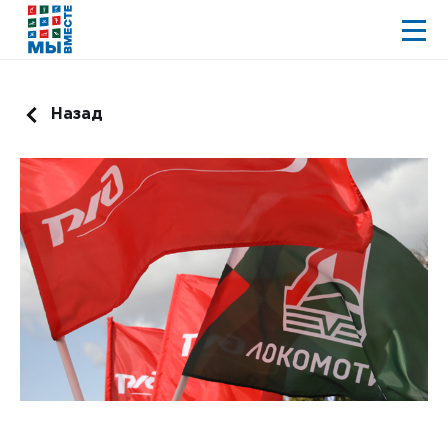
Назад