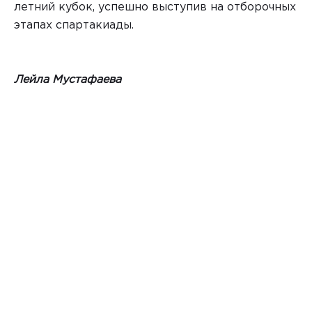
летний кубок, успешно выступив на отборочных
этапах спартакиады.
Лейла Мустафаева