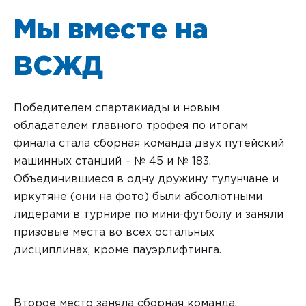
Мы вместе на
ВСЖД
Победителем спартакиады и новым
обладателем главного трофея по итогам
финала стала сборная команда двух путейский
машинных станций – № 45 и № 183.
Объединившиеся в одну дружину тулунчане и
иркутяне (они на фото) были абсолютными
лидерами в турнире по мини-футболу и заняли
призовые места во всех остальных
дисциплинах, кроме пауэрлифтинга.
Второе место заняла сборная команда,