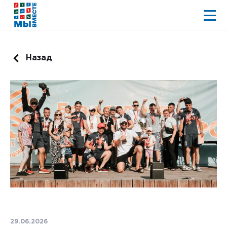
Назад
29.06.2026