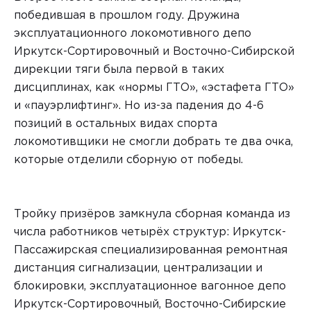
победившая в прошлом году. Дружина
эксплуатационного локомотивного депо
Иркутск-Сортировочный и Восточно-Сибирской
дирекции тяги была первой в таких
дисциплинах, как «нормы ГТО», «эстафета ГТО»
и «пауэрлифтинг». Но из-за падения до 4-6
позиций в остальных видах спорта
локомотивщики не смогли добрать те два очка,
которые отделили сборную от победы.
Тройку призёров замкнула сборная команда из
числа работников четырёх структур: Иркутск-
Пассажирская специализированная ремонтная
дистанция сигнализации, централизации и
блокировки, эксплуатационное вагонное депо
Иркутск-Сортировочный, Восточно-Сибирские