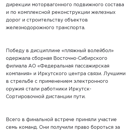
дирекции моторвагонного подвижного состава
и по комплексной реконструкции железных
дорог и строительству объектов
железнодорожного транспорта.
Победу в дисциплине «пляжный волейбол»
одержала сборная Восточно-Сибирского
филиала АО «Федеральная пассажирская
компания» и Иркутского центра связи. Лучшими
в стрельбе с применением электронного
оружия стали работники Иркутск-
Сортировочной дистанции пути.
Всего в финальной встрече приняли участие
семь команд. Они получили право бороться за