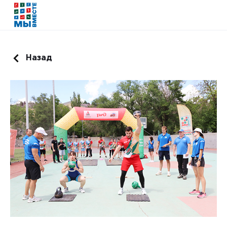
Назад