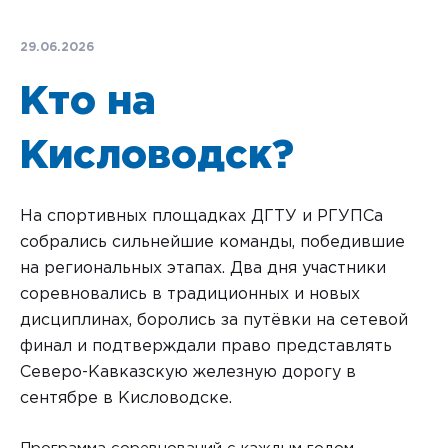
29.06.2026
Кто на
Кисловодск?
На спортивных площадках ДГТУ и РГУПСа
собрались сильнейшие коман­ды, победившие
на региональных этапах. Два дня участники
соревновались в традиционных и новых
дисциплинах, боролись за путёвки на сетевой
финал и подтверждали право представлять
Северо-Кавказскую железную дорогу в
сентябре в Кисловодске.