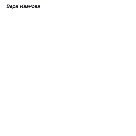
Вера Иванова