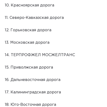
10. Красноярская дорога
11. Северо-Кавказская дорога
12. Горьковская дорога
13. Московская дорога
14. ТЕРПРОФЖЕЛ МОСЖЕЛТРАНС
15. Приволжская дорога
16. Дальневосточная дорога
17. Калининградская дорога
18. Юго-Восточная дорога