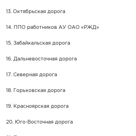
13. Октябрьская дорога
14. ППО работников АУ ОАО «РЖД»
15. Забайкальская дорога
16. Дальневосточная дорога
17. Северная дорога
18. Горьковская дорога
19. Красноярская дорога
20. Юго-Восточная дорога