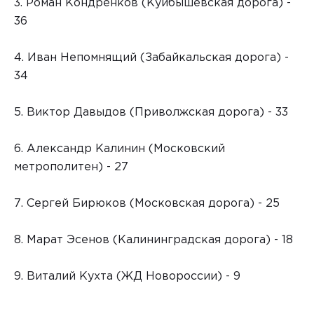
3. Роман Кондренков (Куйбышевская дорога) -
36
4. Иван Непомнящий (Забайкальская дорога) -
34
5. Виктор Давыдов (Приволжская дорога) - 33
6. Александр Калинин (Московский
метрополитен) - 27
7. Сергей Бирюков (Московская дорога) - 25
8. Марат Эсенов (Калининградская дорога) - 18
9. Виталий Кухта (ЖД Новороссии) - 9