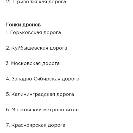
21. Приволжская дорога
Гонки дронов
1. Горьковская дорога
2. Куйбышевская дорога
3. Московская дорога
4. Западно-Сибирская дорога
5. Калининградская дорога
6. Московский метрополитен
7. Красноярская дорога