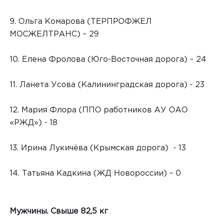
9. Ольга Комарова (ТЕРПРОФЖЕЛ
МОСЖЕЛТРАНС) – 29
10. Елена Фролова (Юго-Восточная дорога) – 24
11. Ланета Усова (Калининградская дорога) - 23
12. Мария Флора (ППО работников АУ ОАО
«РЖД») - 18
13. Ирина Лукичёва (Крымская дорога) - 13
14. Татьяна Кадкина (ЖД Новороссии) – 0
Мужчины. Свыше 82,5 кг