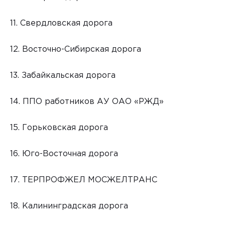
11. Свердловская дорога
12. Восточно-Сибирская дорога
13. Забайкальская дорога
14. ППО работников АУ ОАО «РЖД»
15. Горьковская дорога
16. Юго-Восточная дорога
17. ТЕРПРОФЖЕЛ МОСЖЕЛТРАНС
18. Калининградская дорога