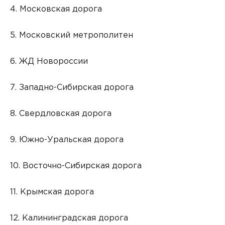
4. Московская дорога
5. Московский метрополитен
6. ЖД Новороссии
7. Западно-Сибирская дорога
8. Свердловская дорога
9. Южно-Уральская дорога
10. Восточно-Сибирская дорога
11. Крымская дорога
12. Калининградская дорога