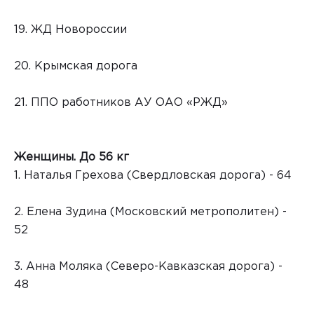
19. ЖД Новороссии
20. Крымская дорога
21. ППО работников АУ ОАО «РЖД»
Женщины. До 56 кг
1. Наталья Грехова (Свердловская дорога) - 64
2. Елена Зудина (Московский метрополитен) -
52
3. Анна Моляка (Северо-Кавказская дорога) -
48