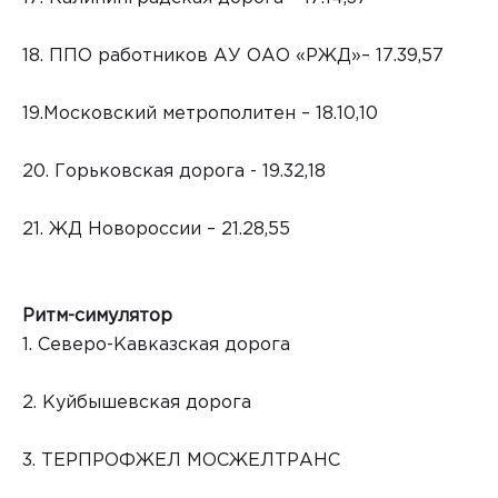
18. ППО работников АУ ОАО «РЖД»– 17.39,57
19.Московский метрополитен – 18.10,10
20. Горьковская дорога - 19.32,18
21. ЖД Новороссии – 21.28,55
Ритм-симулятор
1. Северо-Кавказская дорога
2. Куйбышевская дорога
3. ТЕРПРОФЖЕЛ МОСЖЕЛТРАНС