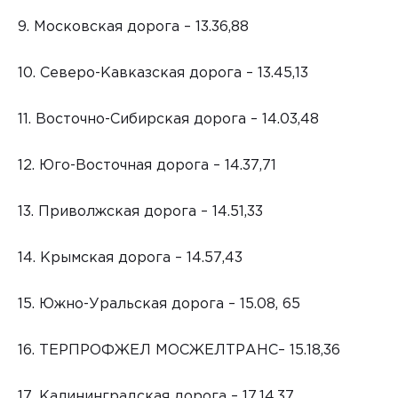
9. Московская дорога – 13.36,88
10. Северо-Кавказская дорога – 13.45,13
11. Восточно-Сибирская дорога – 14.03,48
12. Юго-Восточная дорога – 14.37,71
13. Приволжская дорога – 14.51,33
14. Крымская дорога – 14.57,43
15. Южно-Уральская дорога – 15.08, 65
16. ТЕРПРОФЖЕЛ МОСЖЕЛТРАНС– 15.18,36
17. Калининградская дорога – 17.14,37