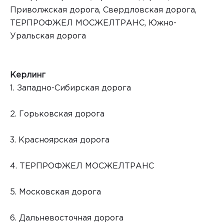
Приволжская дорога, Свердловская дорога,
ТЕРПРОФЖЕЛ МОСЖЕЛТРАНС, Южно-
Уральская дорога
Керлинг
1. Западно-Сибирская дорога
2. Горьковская дорога
3. Красноярская дорога
4. ТЕРПРОФЖЕЛ МОСЖЕЛТРАНС
5. Московская дорога
6. Дальневосточная дорога