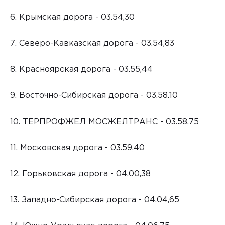
6. Крымская дорога - 03.54,30
7. Северо-Кавказская дорога - 03.54,83
8. Красноярская дорога - 03.55,44
9. Восточно-Сибирская дорога - 03.58.10
10. ТЕРПРОФЖЕЛ МОСЖЕЛТРАНС - 03.58,75
11. Московская дорога - 03.59,40
12. Горьковская дорога - 04.00,38
13. Западно-Сибирская дорога - 04.04,65