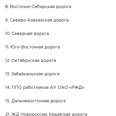
8. Восточно-Сибирская дорога
9. Северо-Кавказская дорога
10. Северная дорога
11. Юго-Восточная дорога
12. Октябрьская дорога
13. Забайкальская дорога
14. ППО работников АУ ОАО «РЖД»
15. Дальневосточная дорога
21. ЖД Новороссии, Крымская дорога,