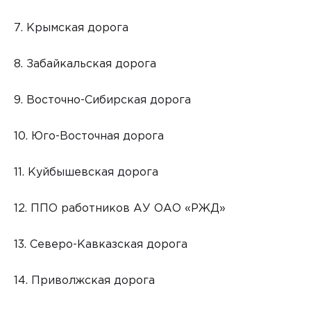
7. Крымская дорога
8. Забайкальская дорога
9. Восточно-Сибирская дорога
10. Юго-Восточная дорога
11. Куйбышевская дорога
12. ППО работников АУ ОАО «РЖД»
13. Северо-Кавказская дорога
14. Приволжская дорога