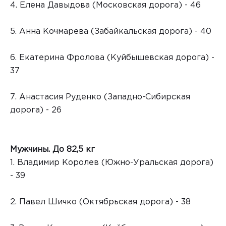
4. Елена Давыдова (Московская дорога) - 46
5. Анна Кочмарева (Забайкальская дорога) - 40
6. Екатерина Фролова (Куйбышевская дорога) -
37
7. Анастасия Руденко (Западно-Сибирская
дорога) - 26
Мужчины. До 82,5 кг
1. Владимир Королев (Южно-Уральская дорога)
- 39
2. Павел Шичко (Октябрьская дорога) - 38