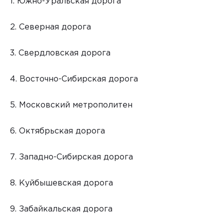
1. Южно-Уральская дорога
2. Северная дорога
3. Свердловская дорога
4. Восточно-Сибирская дорога
5. Московский метрополитен
6. Октябрьская дорога
7. Западно-Сибирская дорога
8. Куйбышевская дорога
9. Забайкальская дорога