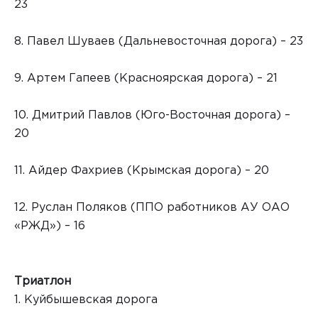
23
8. Павел Шуваев (Дальневосточная дорога) – 23
9. Артем Гапеев (Красноярская дорога) – 21
10. Дмитрий Павлов (Юго-Восточная дорога) –
20
11. Айдер Фахриев (Крымская дорога) – 20
12. Руслан Поляков (ППО работников АУ ОАО
«РЖД») – 16
Триатлон
1. Куйбышевская дорога