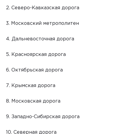
2. Северо-Кавказская дорога
3. Московский метрополитен
4. Дальневосточная дорога
5. Красноярская дорога
6. Октябрьская дорога
7. Крымская дорога
8. Московская дорога
9. Западно-Сибирская дорога
10. Северная дорога