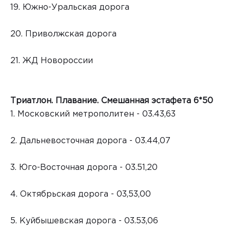
19. Южно-Уральская дорога
20. Приволжская дорога
21. ЖД Новороссии
Триатлон. Плавание. Смешанная эстафета 6*50
1. Московский метрополитен - 03.43,63
2. Дальневосточная дорога - 03.44,07
3. Юго-Восточная дорога - 03.51,20
4. Октябрьская дорога - 03,53,00
5. Куйбышевская дорога - 03.53,06