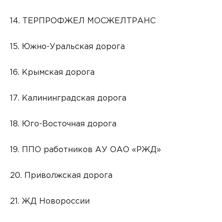
14. ТЕРПРОФЖЕЛ МОСЖЕЛТРАНС
15. Южно-Уральская дорога
16. Крымская дорога
17. Калининградская дорога
18. Юго-Восточная дорога
19. ППО работников АУ ОАО «РЖД»
20. Приволжская дорога
21. ЖД Новороссии