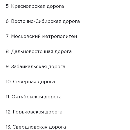
5. Красноярская дорога
6. Восточно-Сибирская дорога
7. Московский метрополитен
8. Дальневосточная дорога
9. Забайкальская дорога
10. Северная дорога
11. Октябрьская дорога
12. Горьковская дорога
13. Свердловская дорога