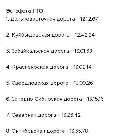
Эстафета ГТО
1. Дальневосточная дорога – 12.12,67
2. Куйбышевская дорога – 12.42,24
3. Забайкальская дорога – 13.01,69
4. Красноярская дорога – 13.02,14
5. Свердловская дорога – 13.09,26
6. Западно-Сибирская дорога – 13.15,16
7. Северная дорога – 13.26,42
8. Октябрьская дорога - 13.35.78