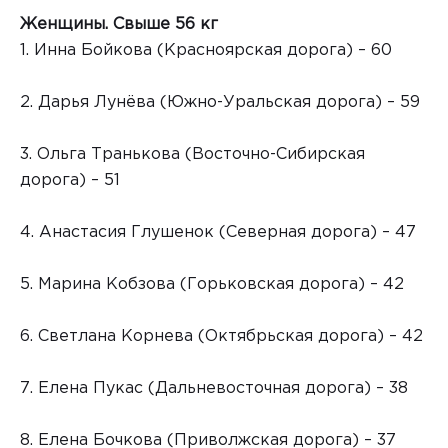
Женщины. Свыше 56 кг
1. Инна Бойкова (Красноярская дорога) – 60
2. Дарья Лунёва (Южно-Уральская дорога) – 59
3. Ольга Транькова (Восточно-Сибирская
дорога) – 51
4. Анастасия Глушенок (Северная дорога) – 47
5. Марина Кобзова (Горьковская дорога) – 42
6. Светлана Корнева (Октябрьская дорога) – 42
7. Елена Пукас (Дальневосточная дорога) – 38
8. Елена Бочкова (Приволжская дорога) – 37