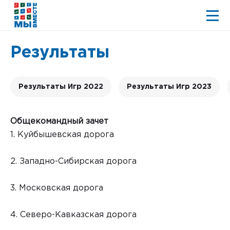
Результаты
Результаты Игр 2022
Результаты Игр 2023
Общекомандный зачет
1. Куйбышевская дорога
2. Западно-Сибирская дорога
3. Московская дорога
4. Северо-Кавказская дорога