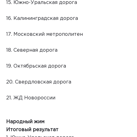
15. Южно-Уральская дорога
16. Калининградская дорога
17. Московский метрополитен
18. Северная дорога
19. Октябрьская дорога
20. Свердловская дорога
21. ЖД Новороссии
Народный жим
Итоговый результат