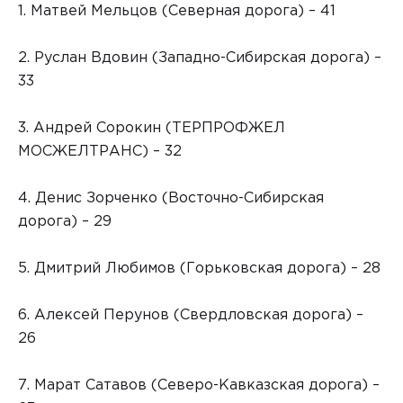
1. Матвей Мельцов (Северная дорога) – 41
2. Руслан Вдовин (Западно-Сибирская дорога) –
33
3. Андрей Сорокин (ТЕРПРОФЖЕЛ
МОСЖЕЛТРАНС) – 32
4. Денис Зорченко (Восточно-Сибирская
дорога) – 29
5. Дмитрий Любимов (Горьковская дорога) – 28
6. Алексей Перунов (Свердловская дорога) –
26
7. Марат Сатавов (Северо-Кавказская дорога) –