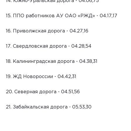
14. Южно-Уральская дорога - 04.06,75
15. ППО работников АУ ОАО «РЖД» - 04.17,17
16. Приволжская дорога - 04.27,16
17. Свердловская дорога - 04.28,54
18. Калининградская дорога - 04.38,31
19. ЖД Новороссии - 04.42,31
20. Северная дорога - 04.51,56
21. Забайкальская дорога - 05.53,30